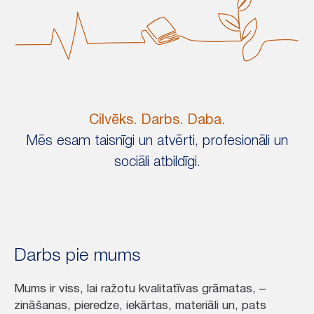
Cilvēks. Darbs. Daba.
Mēs esam taisnīgi un atvērti, profesionāli un
sociāli atbildīgi.
Darbs pie mums
Mums ir viss, lai ražotu kvalitatīvas grāmatas, –
zināšanas, pieredze, iekārtas, materiāli un, pats