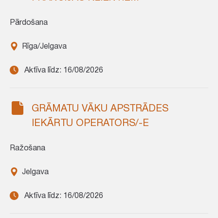
Pārdošana
Rīga/Jelgava
Aktīva līdz: 16/08/2026
GRĀMATU VĀKU APSTRĀDES
IEKĀRTU OPERATORS/-E
Ražošana
Jelgava
Aktīva līdz: 16/08/2026