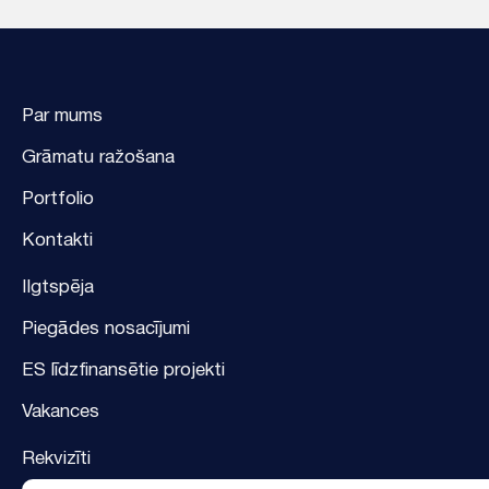
Par mums
Grāmatu ražošana
Portfolio
Kontakti
Ilgtspēja
Piegādes nosacījumi
ES līdzfinansētie projekti
Vakances
Rekvizīti